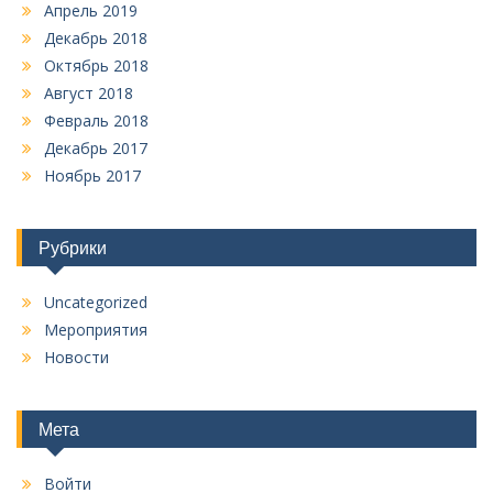
Апрель 2019
Декабрь 2018
Октябрь 2018
Август 2018
Февраль 2018
Декабрь 2017
Ноябрь 2017
Рубрики
Uncategorized
Мероприятия
Новости
Мета
Войти