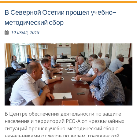
В Северной Осетии прошел учебно-
методический сбор
10 июля, 2019
В Центре обеспечения деятельности по защите
населения и территорий РСО-А от чрезвычайных
ситуаций прошел учебно-методический сбор с
начальниками отделов по делам гражданской