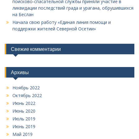
поисково-спасательной службы приняли участие в
ликвидации последствий града и урагана, обрушившихся
на Беслан
Начала свою работу «Единая линия помощи и
поддержки жителей Северной Осетии»
Свежие комментарии
Архивы
Ноябрь 2022
Октябрь 2022
Июнь 2022
Июнь 2020
Июль 2019
Июнь 2019
Май 2019