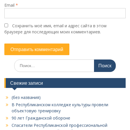
Email
*
Сохранить моё имя, email и адрес сайта в этом
браузере для последующих моих комментариев.
Искать:
Свежие записи
(без названия)
В Республиканском колледже культуры провели
объектовую тренировку
90 лет Гражданской обороне
Спасатели Республиканской профессиональной