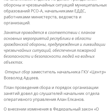
обороны и чрезвычайных ситуаций муниципальных
образований РСО-А, начальниками ЕДДС,
работниками министерств, ведомств и
организаций.
Занятия проводятся в соответствии с планом
основных мероприятий республики в области
гражданской обороны, предупреждения и ликвидации
чрезвычайных ситуаций, обеспечения пожарной
безопасности и безопасности людей на водных
объектах.
Открыл сбор
заместитель начальника ГКУ «Центр»
Всеволод Адцеев
.
План проведения сбора и порядок организации
занятий довел до слушателей начальник отдела
оперативного управления Алан Елканов.
О внесении изменения в Федеральный закон «О