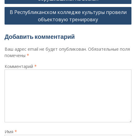
В Республиканском колледже культуры провели
объектовую тренировку
Добавить комментарий
Ваш адрес email не будет опубликован.
Обязательные поля
помечены
*
Комментарий
*
Имя
*