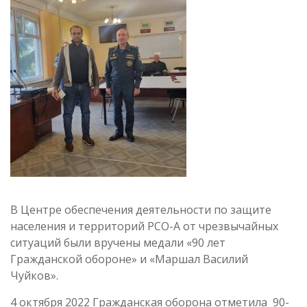
В Центре обеспечения деятельности по защите
населения и территорий РСО-А от чрезвычайных
ситуаций были вручены медали «90 лет
Гражданской обороне» и «Маршал Василий
Чуйков».
4 октября 2022 Гражданская оборона отметила 90-