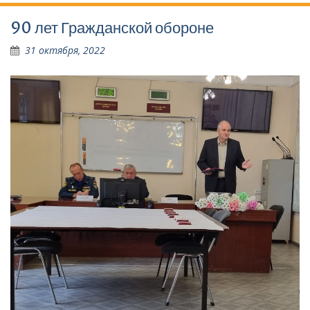
90 лет Гражданской обороне
31 октября, 2022