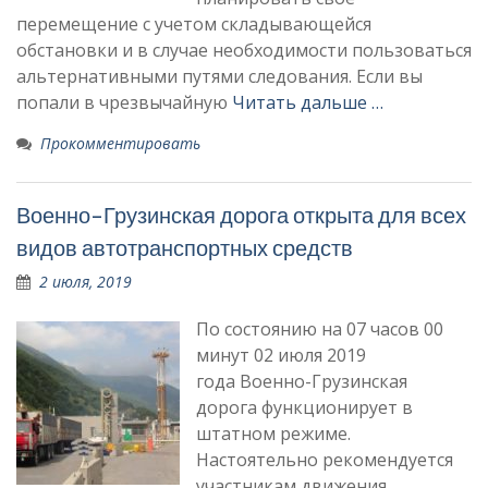
перемещение с учетом складывающейся
обстановки и в случае необходимости пользоваться
альтернативными путями следования. Если вы
попали в чрезвычайную
Читать дальше …
Прокомментировать
Военно-Грузинская дорога открыта для всех
видов автотранспортных средств
2 июля, 2019
По состоянию на 07 часов 00
минут 02 июля 2019
года Военно-Грузинская
дорога функционирует в
штатном режиме.
Настоятельно рекомендуется
участникам движения