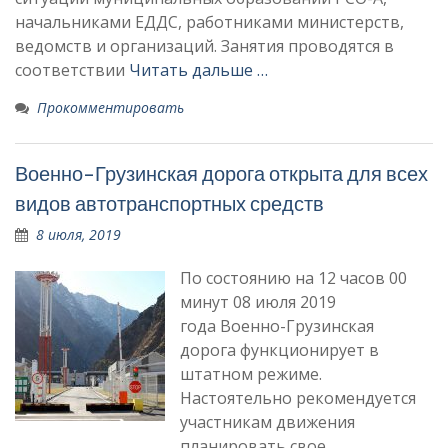
начальниками ЕДДС, работниками министерств,
ведомств и организаций. Занятия проводятся в
соответствии
Читать дальше …
Прокомментировать
Военно-Грузинская дорога открыта для всех
видов автотранспортных средств
8 июля, 2019
По состоянию на 12 часов 00
минут 08 июля 2019
года Военно-Грузинская
дорога функционирует в
штатном режиме.
Настоятельно рекомендуется
участникам движения
планировать свое