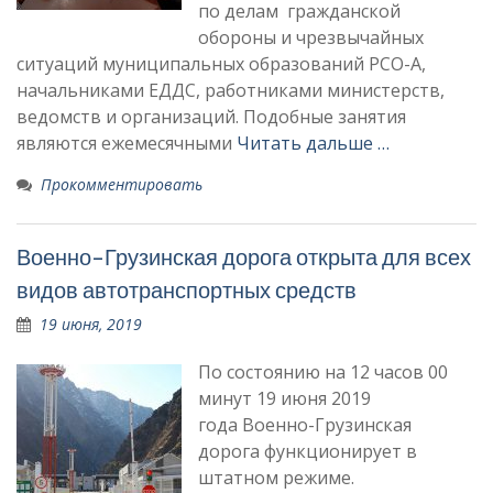
по делам гражданской
обороны и чрезвычайных
ситуаций муниципальных образований РСО-А,
начальниками ЕДДС, работниками министерств,
ведомств и организаций. Подобные занятия
являются ежемесячными
Читать дальше …
Прокомментировать
Военно-Грузинская дорога открыта для всех
видов автотранспортных средств
19 июня, 2019
По состоянию на 12 часов 00
минут 19 июня 2019
года Военно-Грузинская
дорога функционирует в
штатном режиме.