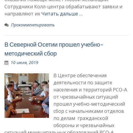
Сотрудники Колл-центра обрабатывают заявки и
направляют их
Читать дальше …
Прокомментировать
В Северной Осетии прошел учебно-
методический сбор
10 июля, 2019
В Центре обеспечения
деятельности по защите
населения и территорий РСО-А
от чрезвычайных ситуаций
прошел учебно-методический
сбор с начальниками отделов
по делам гражданской
обороны и чрезвычайных
ситуаций муниципальных образований РСО-А,