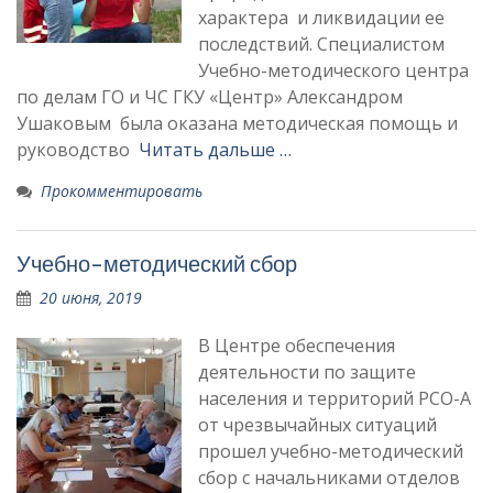
характера и ликвидации ее
последствий. Специалистом
Учебно-методического центра
по делам ГО и ЧС ГКУ «Центр» Александром
Ушаковым была оказана методическая помощь и
руководство
Читать дальше …
Прокомментировать
Учебно-методический сбор
20 июня, 2019
В Центре обеспечения
деятельности по защите
населения и территорий РСО-А
от чрезвычайных ситуаций
прошел учебно-методический
сбор с начальниками отделов