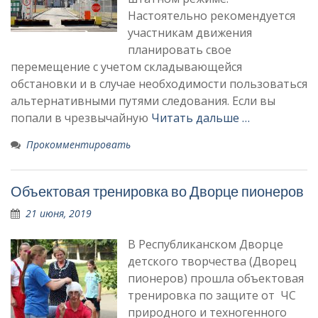
Настоятельно рекомендуется
участникам движения
планировать свое
перемещение с учетом складывающейся
обстановки и в случае необходимости пользоваться
альтернативными путями следования. Если вы
попали в чрезвычайную
Читать дальше …
Прокомментировать
Объектовая тренировка во Дворце пионеров
21 июня, 2019
В Республиканском Дворце
детского творчества (Дворец
пионеров) прошла объектовая
тренировка по защите от ЧС
природного и техногенного