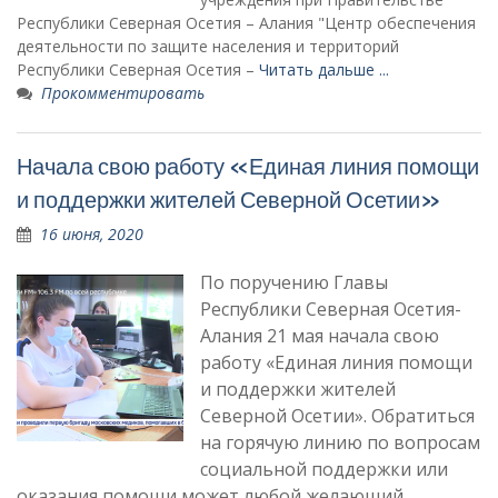
Республики Северная Осетия – Алания "Центр обеспечения
деятельности по защите населения и территорий
Республики Северная Осетия –
Читать дальше ...
Прокомментировать
Начала свою работу «Единая линия помощи
и поддержки жителей Северной Осетии»
16 июня, 2020
По поручению Главы
Республики Северная Осетия-
Алания 21 мая начала свою
работу «Единая линия помощи
и поддержки жителей
Северной Осетии». Обратиться
на горячую линию по вопросам
социальной поддержки или
оказания помощи может любой желающий.