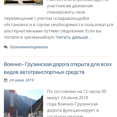
участникам движения
планировать свое
перемещение с учетом складывающейся
обстановки и в случае необходимости пользоваться
альтернативными путями следования. Если вы
попали в чрезвычайную
Читать дальше …
Прокомментировать
Военно-Грузинская дорога открыта для всех
видов автотранспортных средств
24 июня, 2019
По состоянию на 12 часов 00
минут 24 июня 2019
года Военно-Грузинская
дорога функционирует в
штатном режиме.