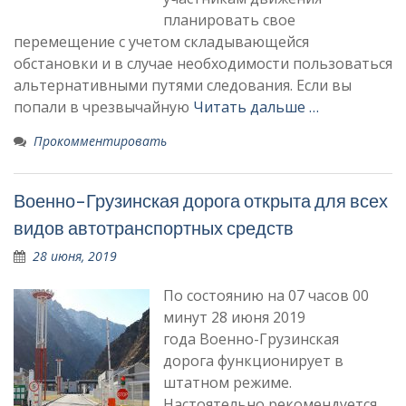
планировать свое
перемещение с учетом складывающейся
обстановки и в случае необходимости пользоваться
альтернативными путями следования. Если вы
попали в чрезвычайную
Читать дальше …
Прокомментировать
Военно-Грузинская дорога открыта для всех
видов автотранспортных средств
28 июня, 2019
По состоянию на 07 часов 00
минут 28 июня 2019
года Военно-Грузинская
дорога функционирует в
штатном режиме.
Настоятельно рекомендуется