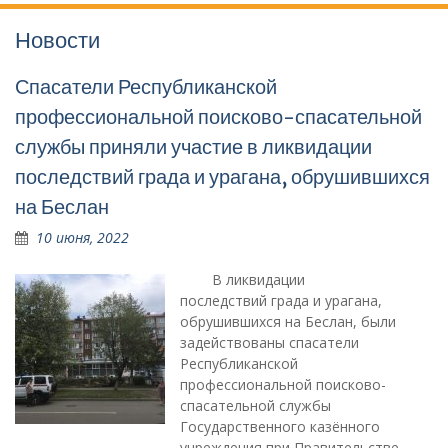
Новости
Спасатели Республиканской
профессиональной поисково-спасательной
службы приняли участие в ликвидации
последствий града и урагана, обрушившихся
на Беслан
10 июня, 2022
В ликвидации
последствий града и урагана,
обрушившихся на Беслан, были
задействованы спасатели
Республиканской
профессиональной поисково-
спасательной службы
Государственного казённого
учреждения при Правительстве