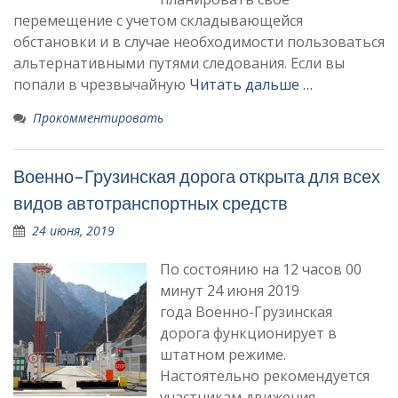
перемещение с учетом складывающейся
обстановки и в случае необходимости пользоваться
альтернативными путями следования. Если вы
попали в чрезвычайную
Читать дальше …
Прокомментировать
Военно-Грузинская дорога открыта для всех
видов автотранспортных средств
24 июня, 2019
По состоянию на 12 часов 00
минут 24 июня 2019
года Военно-Грузинская
дорога функционирует в
штатном режиме.
Настоятельно рекомендуется
участникам движения