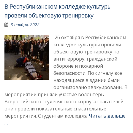
В Республиканском колледже культуры
провели объектовую тренировку
3 ноября, 2022
26 октября в Республиканском
колледже культуры провели
объектовую тренировку по
антитеррору, гражданской
обороне и пожарной
безопасности. По сигналу все
находящиеся в здании были
организовано эвакуированы. В
мероприятии приняли участие волонтёры
Всероссийского студенческого корпуса спасателей,
они провели показательные спасательные
мероприятия. Студентам колледжа
Читать дальше
…