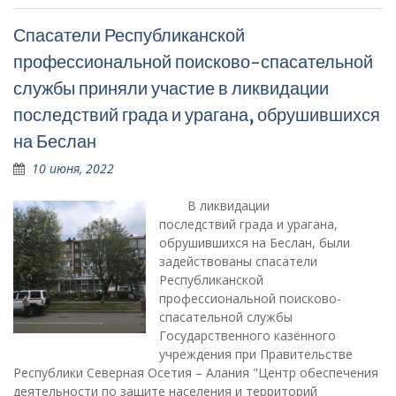
Спасатели Республиканской
профессиональной поисково-спасательной
службы приняли участие в ликвидации
последствий града и урагана, обрушившихся
на Беслан
10 июня, 2022
В ликвидации
последствий града и урагана,
обрушившихся на Беслан, были
задействованы спасатели
Республиканской
профессиональной поисково-
спасательной службы
Государственного казённого
учреждения при Правительстве
Республики Северная Осетия – Алания "Центр обеспечения
деятельности по защите населения и территорий