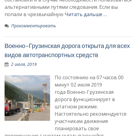
альтернативными путями следования. Если вы
попали в чрезвычайную
Читать дальше …
Прокомментировать
Военно-Грузинская дорога открыта для всех
видов автотранспортных средств
2 июля, 2019
По состоянию на 07 часов 00
минут 02 июля 2019
года Военно-Грузинская
дорога функционирует в
штатном режиме.
Настоятельно рекомендуется
участникам движения
планировать свое
перемещение с учетом складывающейся