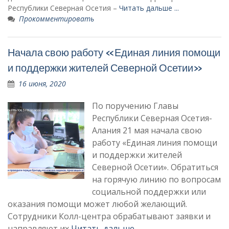
Республики Северная Осетия –
Читать дальше ...
Прокомментировать
Начала свою работу «Единая линия помощи
и поддержки жителей Северной Осетии»
16 июня, 2020
По поручению Главы
Республики Северная Осетия-
Алания 21 мая начала свою
работу «Единая линия помощи
и поддержки жителей
Северной Осетии». Обратиться
на горячую линию по вопросам
социальной поддержки или
оказания помощи может любой желающий.
Сотрудники Колл-центра обрабатывают заявки и
направляют их
Читать дальше …