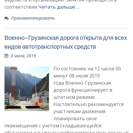
соответствии
Читать дальше …
Прокомментировать
Военно-Грузинская дорога открыта для всех
видов автотранспортных средств
8 июля, 2019
По состоянию на 12 часов 00
минут 08 июля 2019
года Военно-Грузинская
дорога функционирует в
штатном режиме.
Настоятельно рекомендуется
участникам движения
планировать свое
перемещение с учетом складывающейся
обстановки и в случае необходимости пользоваться