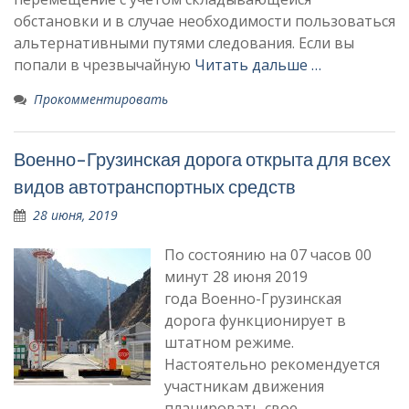
обстановки и в случае необходимости пользоваться
альтернативными путями следования. Если вы
попали в чрезвычайную
Читать дальше …
Прокомментировать
Военно-Грузинская дорога открыта для всех
видов автотранспортных средств
28 июня, 2019
По состоянию на 07 часов 00
минут 28 июня 2019
года Военно-Грузинская
дорога функционирует в
штатном режиме.
Настоятельно рекомендуется
участникам движения
планировать свое