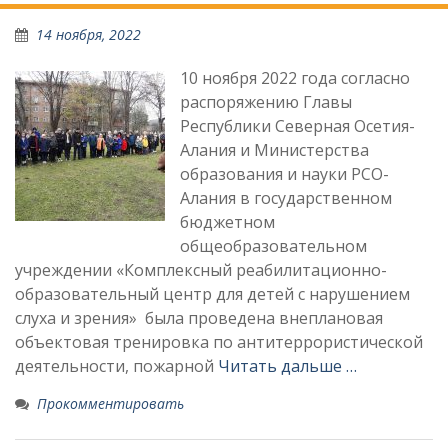
Новости
14 ноября, 2022
10 ноября 2022 года согласно
распоряжению Главы
Республики Северная Осетия-
Алания и Министерства
образования и науки РСО-
Алания в государственном
бюджетном
общеобразовательном
учреждении «Комплексный реабилитационно-
образовательный центр для детей с нарушением
слуха и зрения» была проведена внеплановая
объектовая тренировка по антитеррористической
деятельности, пожарной
Читать дальше …
Прокомментировать