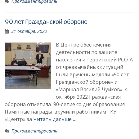
Прокомментировать
90 лет Гражданской обороне
31 октября, 2022
В Центре обеспечения
деятельности по защите
населения и территорий РСО-А
от чрезвычайных ситуаций
были вручены медали «90 лет
Гражданской обороне» и
«Маршал Василий Чуйков». 4
октября 2022 Гражданская
оборона отметила 90-летие со дня образования.
Памятные награды вручили работникам ГКУ
«Центр» за
Читать дальше …
Прокомментировать