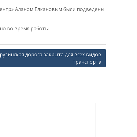
Центр» Аланом Елкановым были подведены
о во время работы.
рузинская дорога закрыта для всех видов
транспорта