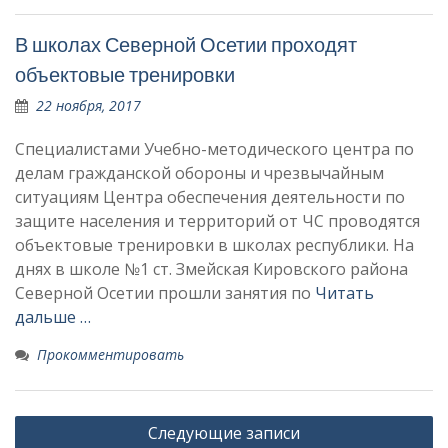
В школах Северной Осетии проходят
объектовые тренировки
22 ноября, 2017
Специалистами Учебно-методического центра по
делам гражданской обороны и чрезвычайным
ситуациям Центра обеспечения деятельности по
защите населения и территорий от ЧС проводятся
объектовые тренировки в школах республики. На
днях в школе №1 ст. Змейская Кировского района
Северной Осетии прошли занятия по
Читать
дальше …
Прокомментировать
Навигация
Следующие записи