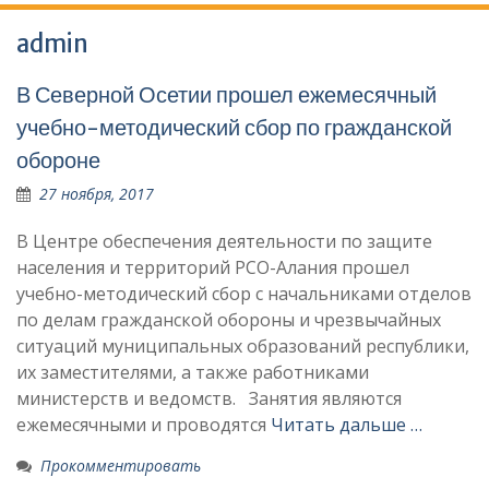
admin
В Северной Осетии прошел ежемесячный
учебно-методический сбор по гражданской
обороне
27 ноября, 2017
В Центре обеспечения деятельности по защите
населения и территорий РСО-Алания прошел
учебно-методический сбор с начальниками отделов
по делам гражданской обороны и чрезвычайных
ситуаций муниципальных образований республики,
их заместителями, а также работниками
министерств и ведомств. Занятия являются
ежемесячными и проводятся
Читать дальше …
Прокомментировать