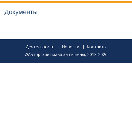
Документы
Деятельность
Новости
Контакты
©Авторские права защищены, 2018-2026