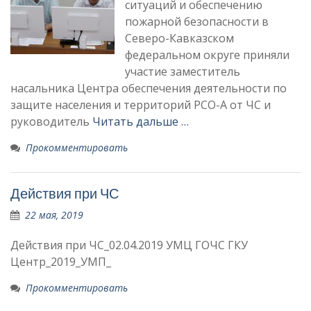
ситуаций и обеспечению
пожарной безопасности в
Северо-Кавказском
федеральном округе приняли
участие заместитель
насальника Центра обеспечения деятельности по
защите населения и территорий РСО-А от ЧС и
руководитель
Читать дальше …
Прокомментировать
Действия при ЧС
22 мая, 2019
Действия при ЧС_02.04.2019 УМЦ ГОЧС ГКУ
Центр_2019_УМП_
Прокомментировать