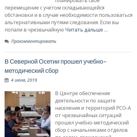
планировать свое
перемещение с учетом складывающейся
обстановки и в случае необходимости пользоваться
альтернативными путями следования. Если вы
попали в чрезвычайную
Читать дальше …
Прокомментировать
В Северной Осетии прошел учебно-
методический сбор
4 июня, 2019
В Центре обеспечения
деятельности по защите
населения и территорий РСО-А
от чрезвычайных ситуаций
прошел учебно-методический
сбор с начальниками отделов