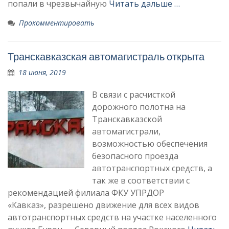
попали в чрезвычайную
Читать дальше …
Прокомментировать
Транскавказская автомагистраль открыта
18 июня, 2019
В связи с расчисткой
дорожного полотна на
Транскавказской
автомагистрали,
возможностью обеспечения
безопасного проезда
автотранспортных средств, а
так же в соответствии с
рекомендацией филиала ФКУ УПРДОР
«Кавказ», разрешено движение для всех видов
автотранспортных средств на участке населенного