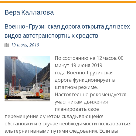
Вера Каллагова
Военно-Грузинская дорога открыта для всех
видов автотранспортных средств
19 июня, 2019
По состоянию на 12 часов 00
минут 19 июня 2019
года Военно-Грузинская
дорога функционирует в
штатном режиме.
Настоятельно рекомендуется
участникам движения
планировать свое
перемещение с учетом складывающейся
обстановки и в случае необходимости пользоваться
альтернативными путями следования. Если вы