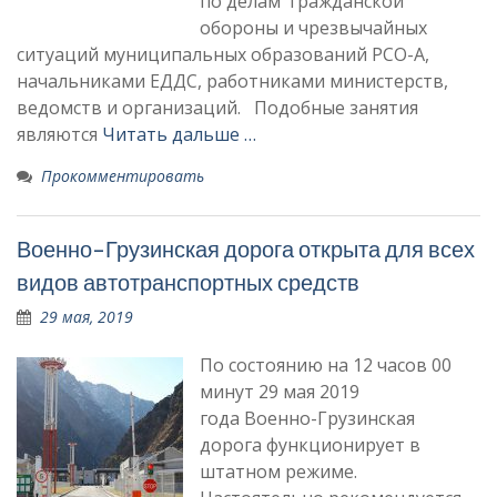
по делам гражданской
обороны и чрезвычайных
ситуаций муниципальных образований РСО-А,
начальниками ЕДДС, работниками министерств,
ведомств и организаций. Подобные занятия
являются
Читать дальше …
Прокомментировать
Военно-Грузинская дорога открыта для всех
видов автотранспортных средств
29 мая, 2019
По состоянию на 12 часов 00
минут 29 мая 2019
года Военно-Грузинская
дорога функционирует в
штатном режиме.