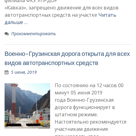
филиала ФКУ УПРДОР
«Кавказ», запрещено движение для всех видов
автотранспортных средств на участке
Читать
дальше …
Прокомментировать
Военно-Грузинская дорога открыта для всех
видов автотранспортных средств
5 июня, 2019
По состоянию на 12 часов 00
минут 05 июня 2019
года Военно-Грузинская
дорога функционирует в
штатном режиме.
Настоятельно рекомендуется
участникам движения